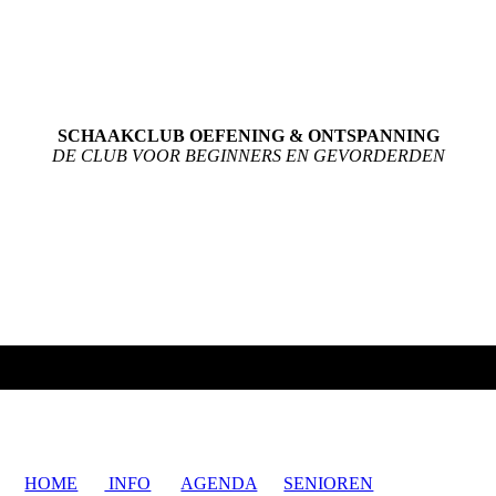
SCHAAKCLUB OEFENING & ONTSPANNING
DE CLUB VOOR BEGINNERS EN GEVORDERDEN
HOME
INFO
AGENDA
SENIOREN